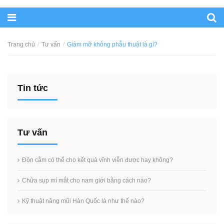
Trang chủ
Tư vấn
Giảm mỡ không phẫu thuật là gì?
Tin tức
Tư vấn
Độn cằm có thể cho kết quả vĩnh viễn được hay không?
Chữa sụp mí mắt cho nam giới bằng cách nào?
Kỹ thuật nâng mũi Hàn Quốc là như thế nào?