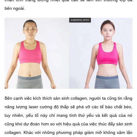
bên ngoài.
Bên cạnh việc kích thích sản sinh collagen, người ta cũng tin rằng
năng lượng laser cường độ thấp sẽ phá vỡ các tế bào chất béo,
tuy nhiên, yếu tố này chỉ mang tính thứ yếu và kết quả của nó
cũng khó dự đoán hơn so với hiệu quả của việc thúc đẩy sản sinh
collagen. Khác với những phương pháp giảm mỡ không xâm lấn