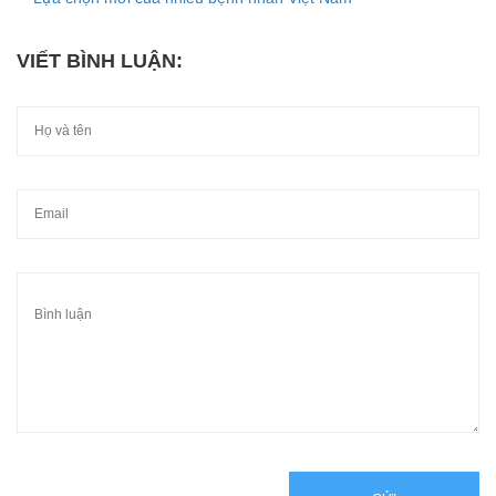
VIẾT BÌNH LUẬN: