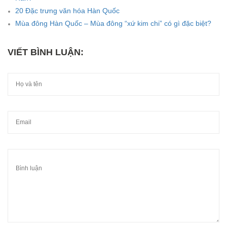
20 Đặc trưng văn hóa Hàn Quốc
Mùa đông Hàn Quốc – Mùa đông “xứ kim chi” có gì đặc biệt?
VIẾT BÌNH LUẬN: