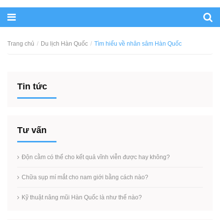
Trang chủ
Du lịch Hàn Quốc
Tìm hiểu về nhân sâm Hàn Quốc
Tin tức
Tư vấn
Độn cằm có thể cho kết quả vĩnh viễn được hay không?
Chữa sụp mí mắt cho nam giới bằng cách nào?
Kỹ thuật nâng mũi Hàn Quốc là như thế nào?