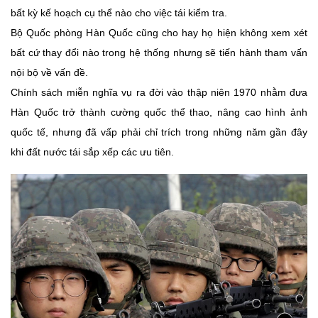
bất kỳ kế hoạch cụ thể nào cho việc tái kiểm tra.
Bộ Quốc phòng Hàn Quốc cũng cho hay họ hiện không xem xét
bất cứ thay đổi nào trong hệ thống nhưng sẽ tiến hành tham vấn
nội bộ về vấn đề.
Chính sách miễn nghĩa vụ ra đời vào thập niên 1970 nhằm đưa
Hàn Quốc trở thành cường quốc thể thao, nâng cao hình ảnh
quốc tế, nhưng đã vấp phải chỉ trích trong những năm gần đây
khi đất nước tái sắp xếp các ưu tiên.