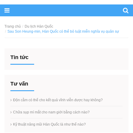
Trang chủ
Du lịch Hàn Quốc
Sau Son Heung-min, Hàn Quốc có thể bỏ luật miễn nghĩa vụ quân sự
Tin tức
Tư vấn
Độn cằm có thể cho kết quả vĩnh viễn được hay không?
Chữa sụp mí mắt cho nam giới bằng cách nào?
Kỹ thuật nâng mũi Hàn Quốc là như thế nào?