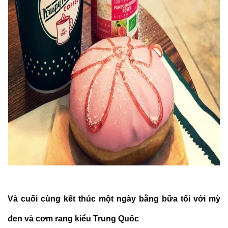
Và cuối cùng kết thúc một ngày bằng bữa tối với mỳ
đen và cơm rang kiểu Trung Quốc