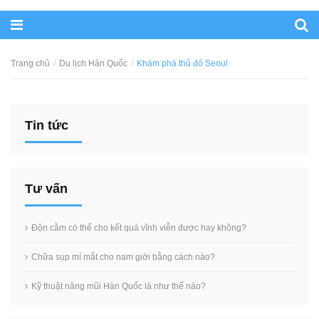
Trang chủ
Du lịch Hàn Quốc
Khám phá thủ đô Seoul
Tin tức
Tư vấn
Độn cằm có thể cho kết quả vĩnh viễn được hay không?
Chữa sụp mí mắt cho nam giới bằng cách nào?
Kỹ thuật nâng mũi Hàn Quốc là như thế nào?