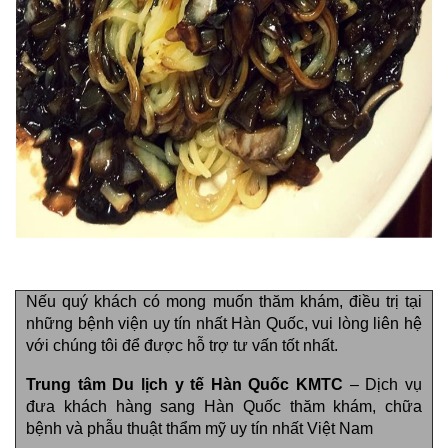
Nếu quý khách có mong muốn thăm khám, điều trị tại
những bệnh viện uy tín nhất Hàn Quốc, vui lòng liên hệ
với chúng tôi để được hỗ trợ tư vấn tốt nhất.
Trung tâm Du lịch y tế Hàn Quốc KMTC
– Dịch vụ
đưa khách hàng sang Hàn Quốc thăm khám, chữa
bệnh và phẫu thuật thẩm mỹ uy tín nhất Việt Nam