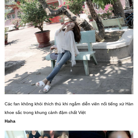
Các fan không khỏi thích thú khi ngắm diễn viên nổi tiếng xứ Hàn
khoe sắc trong khung cảnh đậm chất Việt
Haha