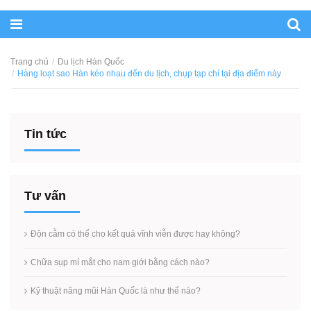
Trang chủ
Du lịch Hàn Quốc
Hàng loạt sao Hàn kéo nhau đến du lịch, chụp tạp chí tại địa điểm này
Tin tức
Tư vấn
Độn cằm có thể cho kết quả vĩnh viễn được hay không?
Chữa sụp mí mắt cho nam giới bằng cách nào?
Kỹ thuật nâng mũi Hàn Quốc là như thế nào?