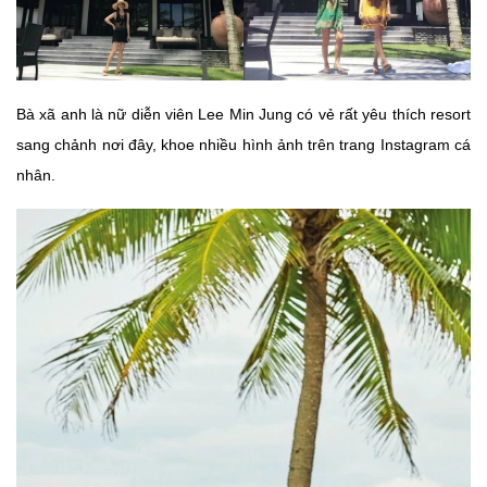
Bà xã anh là nữ diễn viên Lee Min Jung có vẻ rất yêu thích resort
sang chảnh nơi đây, khoe nhiều hình ảnh trên trang Instagram cá
nhân.