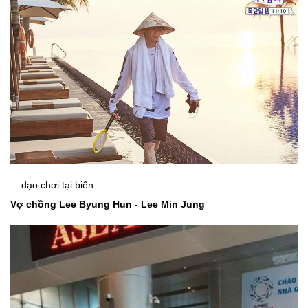
... dạo chơi tại biển
Vợ chồng Lee Byung Hun - Lee Min Jung