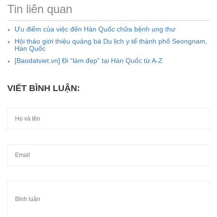
Tin liên quan
Ưu điểm của việc đến Hàn Quốc chữa bệnh ung thư
Hội thảo giới thiệu quảng bá Du lịch y tế thành phố Seongnam,
Hàn Quốc
[Baodatviet.vn] Đi “làm đẹp” tại Hàn Quốc từ A-Z
VIẾT BÌNH LUẬN: