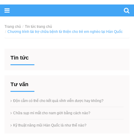
Trang chủ
Tin tức trang chủ
Chương trình tài trợ chữa bệnh từ thiện cho trẻ em nghèo tại Hàn Quốc
Tin tức
Tư vấn
Độn cằm có thể cho kết quả vĩnh viễn được hay không?
Chữa sụp mí mắt cho nam giới bằng cách nào?
Kỹ thuật nâng mũi Hàn Quốc là như thế nào?