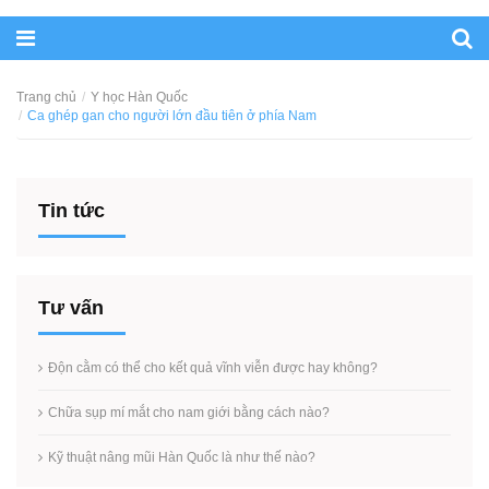
Trang chủ
Y học Hàn Quốc
Ca ghép gan cho người lớn đầu tiên ở phía Nam
Tin tức
Tư vấn
Độn cằm có thể cho kết quả vĩnh viễn được hay không?
Chữa sụp mí mắt cho nam giới bằng cách nào?
Kỹ thuật nâng mũi Hàn Quốc là như thế nào?