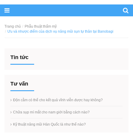
Trang chủ
Phẫu thuật thẩm mỹ
Ưu và nhược điểm của dịch vụ nâng mũi sụn tự thân tại Banobagi
Tin tức
Tư vấn
Độn cằm có thể cho kết quả vĩnh viễn được hay không?
Chữa sụp mí mắt cho nam giới bằng cách nào?
Kỹ thuật nâng mũi Hàn Quốc là như thế nào?