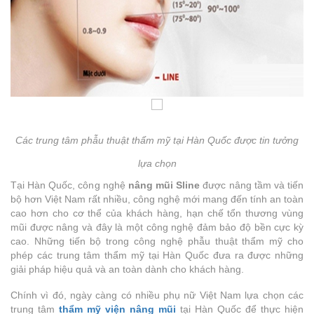
Các trung tâm phẫu thuật thẩm mỹ tại Hàn Quốc được tin tưởng
lựa chọn
Tại Hàn Quốc, công nghệ
nâng mũi Sline
được nâng tầm và tiến
bộ hơn Việt Nam rất nhiều, công nghệ mới mang đến tính an toàn
cao hơn cho cơ thể của khách hàng, hạn chế tổn thương vùng
mũi được nâng và đây là một công nghệ đảm bảo độ bền cực kỳ
cao. Những tiến bộ trong công nghệ phẫu thuật thẩm mỹ cho
phép các trung tâm thẩm mỹ tại Hàn Quốc đưa ra được những
giải pháp hiệu quả và an toàn dành cho khách hàng.
Chính vì đó, ngày càng có nhiều phụ nữ Việt Nam lựa chọn các
trung tâm
thẩm mỹ viện nâng mũi
tại Hàn Quốc để thực hiện