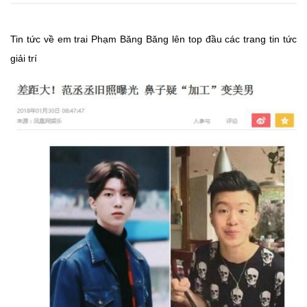
Tin tức về em trai Phạm Băng Băng lên top đầu các trang tin tức
giải trí