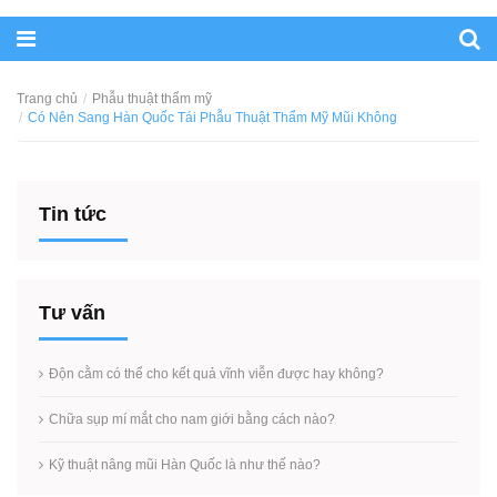
Trang chủ
Phẫu thuật thẩm mỹ
Có Nên Sang Hàn Quốc Tái Phẫu Thuật Thẩm Mỹ Mũi Không
Tin tức
Tư vấn
Độn cằm có thể cho kết quả vĩnh viễn được hay không?
Chữa sụp mí mắt cho nam giới bằng cách nào?
Kỹ thuật nâng mũi Hàn Quốc là như thế nào?