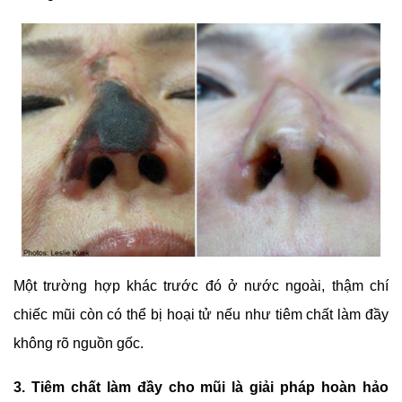
Một trường hợp khác trước đó ở nước ngoài, thậm chí
chiếc mũi còn có thể bị hoại tử nếu như tiêm chất làm đầy
không rõ nguồn gốc.
3. Tiêm chất làm đầy cho mũi là giải pháp hoàn hảo