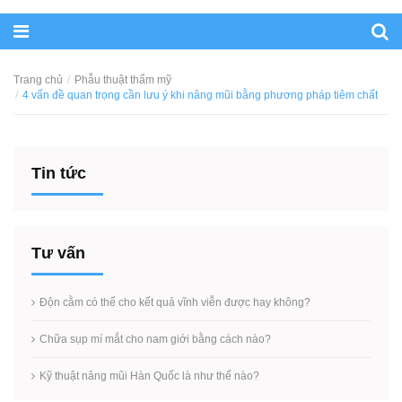
Trang chủ
Phẫu thuật thẩm mỹ
4 vấn đề quan trọng cần lưu ý khi nâng mũi bằng phương pháp tiêm chất
Tin tức
Tư vấn
Độn cằm có thể cho kết quả vĩnh viễn được hay không?
Chữa sụp mí mắt cho nam giới bằng cách nào?
Kỹ thuật nâng mũi Hàn Quốc là như thế nào?