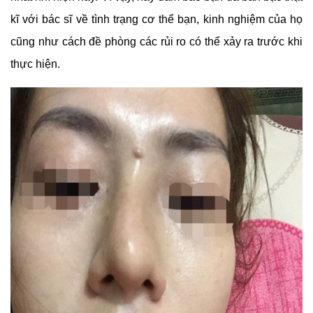
kĩ với bác sĩ về tình trạng cơ thể bạn, kinh nghiệm của họ
cũng như cách đề phòng các rủi ro có thể xảy ra trước khi
thực hiện.