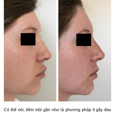
Có thể nói, tiêm mũi gần như là phương pháp ít gây đau