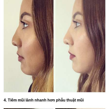
4. Tiêm mũi lành nhanh hơn phẫu thuật mũi