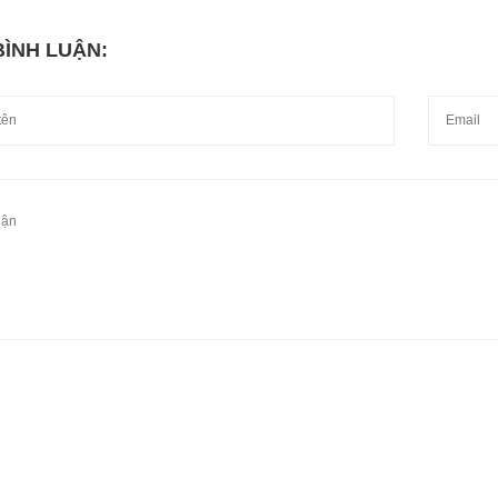
BÌNH LUẬN: