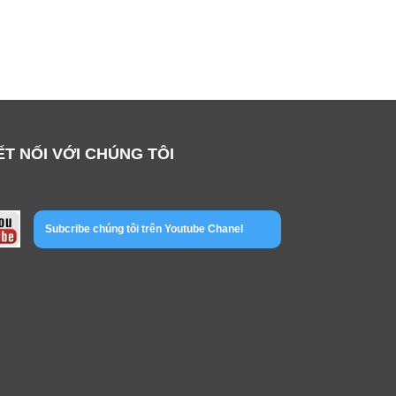
ẾT NỐI VỚI CHÚNG TÔI
Subcribe chúng tôi trên Youtube Chanel