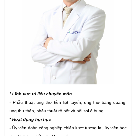
* Lĩnh vực trị liệu chuyên môn
- Phẫu thuật ung thư tiền liệt tuyến, ung thư bàng quang,
ung thư thận, phẫu thuật rô bốt và nội soi ổ bụng
* Hoạt động hội học
- Ủy viên đoàn công nghiệp chiến lược tương lai, ủy viên học