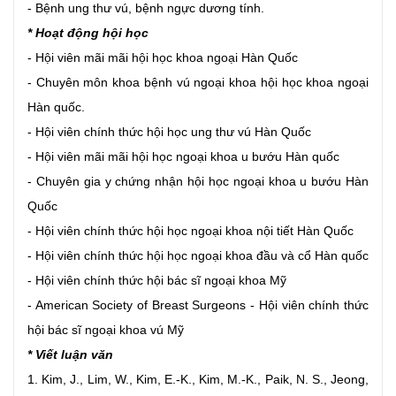
- Bệnh ung thư vú, bệnh ngực dương tính.
* Hoạt động hội học
- Hội viên mãi mãi hội học khoa ngoại Hàn Quốc
- Chuyên môn khoa bệnh vú ngoại khoa hội học khoa ngoại
Hàn quốc.
- Hội viên chính thức hội học ung thư vú Hàn Quốc
- Hội viên mãi mãi hội học ngoại khoa u bướu Hàn quốc
- Chuyên gia y chứng nhận hội học ngoại khoa u bướu Hàn
Quốc
- Hội viên chính thức hội học ngoại khoa nội tiết Hàn Quốc
- Hội viên chính thức hội học ngoại khoa đầu và cổ Hàn quốc
- Hội viên chính thức hội bác sĩ ngoại khoa Mỹ
- American Society of Breast Surgeons - Hội viên chính thức
hội bác sĩ ngoại khoa vú Mỹ
* Viết luận văn
1. Kim, J., Lim, W., Kim, E.-K., Kim, M.-K., Paik, N. S., Jeong,