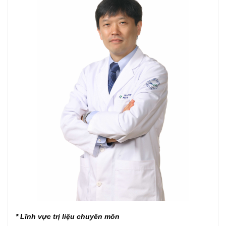
* Lĩnh vực trị liệu chuyên môn