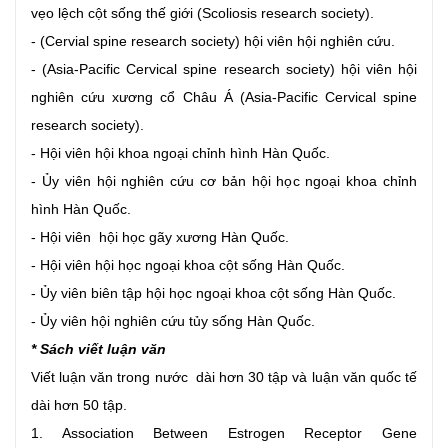
vẹo lệch cột sống thế giới (Scoliosis research society).
- (Cervial spine research society) hội viên hội nghiên cứu.
- (Asia-Pacific Cervical spine research society) hội viên hội
nghiên cứu xương cổ Châu Á (Asia-Pacific Cervical spine
research society).
- Hội viên hội khoa ngoại chỉnh hình Hàn Quốc.
- Ủy viên hội nghiên cứu cơ bản hội học ngoại khoa chỉnh
hình Hàn Quốc.
- Hội viên hội học gãy xương Hàn Quốc.
- Hội viên hội học ngoại khoa cột sống Hàn Quốc.
- Ủy viên biên tập hội học ngoại khoa cột sống Hàn Quốc.
- Ủy viên hội nghiên cứu tủy sống Hàn Quốc.
* Sách viết luận văn
Viết luận văn trong nước dài hơn 30 tập và luận văn quốc tế
dài hơn 50 tập.
1. Association Between Estrogen Receptor Gene