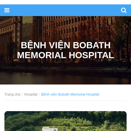
BỆNH VIỆN BOBATH
MEMORIAL HOSPITAL
Trang chủ
Hospital
Bệnh viện Bobath Memorial Hospital