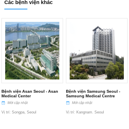
Các bệnh viện khác
Bệnh viện Asan Seoul - Asan
Bệnh viện Samsung Seoul -
Medical Center
Samsung Medical Centre
Mới cập nhật
Mới cập nhật
Vị trí: Songpa, Seoul
Vị trí: Kangnam. Seoul