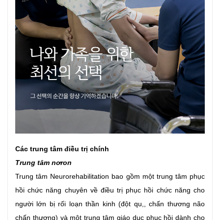
Các trung tâm điều trị chính
Trung tâm nơron
Trung tâm Neurorehabilitation bao gồm một trung tâm phục
hồi chức năng chuyên về điều trị phục hồi chức năng cho
người lớn bị rối loạn thần kinh (đột qu,, chấn thương não
chấn thương) và một trung tâm giáo dục phục hồi dành cho