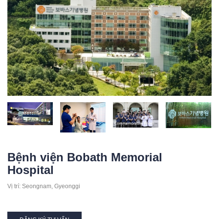
Bệnh viện Bobath Memorial
Hospital
Vị trí: Seongnam, Gyeonggi